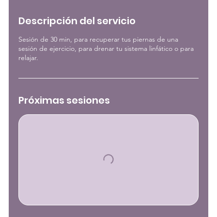
Descripción del servicio
Sesión de 30 min, para recuperar tus piernas de una
sesión de ejercicio, para drenar tu sistema linfático o para
relajar.
Próximas sesiones